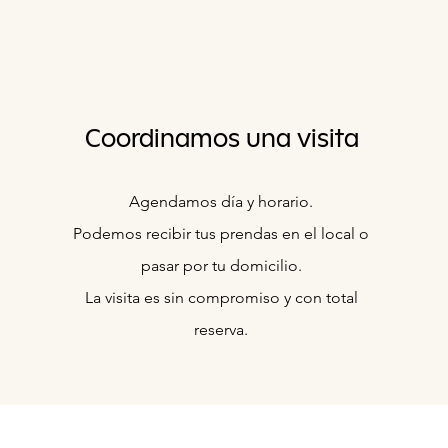
Coordinamos una visita
Agendamos día y horario.
Podemos recibir tus prendas en el local o
pasar por tu domicilio.
La visita es sin compromiso y con total
reserva.