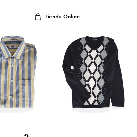
Tienda Online