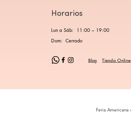
Horarios
Lun a Sáb: 11:00 – 19:00
Dom: Cerrado
Blog
Tienda Online
Feria Americana 