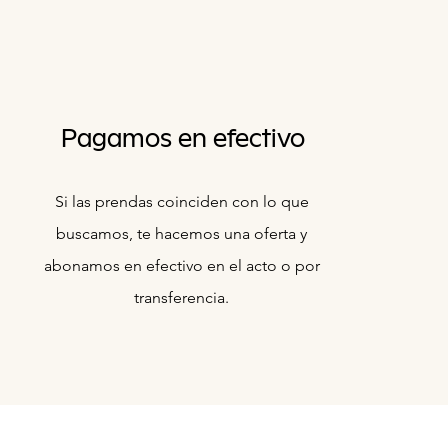
Pagamos en efectivo
Si las prendas coinciden con lo que
buscamos, te hacemos una oferta y
abonamos en efectivo en el acto o por
transferencia.