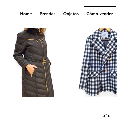
Home
Prendas
Objetos
Cómo vender