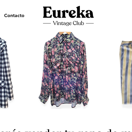
Contacto