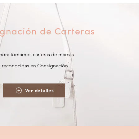
gnación de Carteras
hora tomamos carteras de marcas
reconocidas en Consignación
Ver detalles