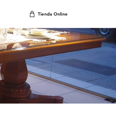
Tienda Online