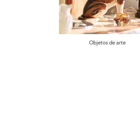
Objetos de arte