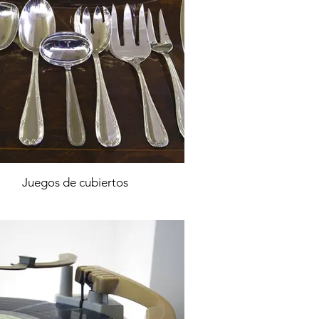
Juegos de cubiertos