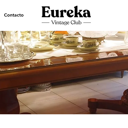
Contacto