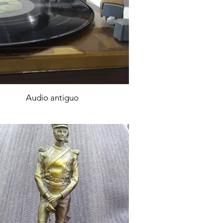
Audio antiguo