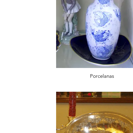
Porcelanas