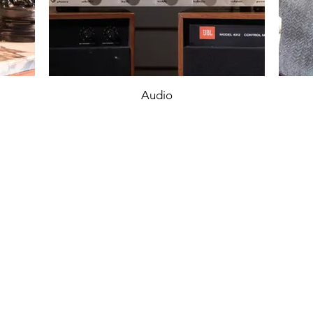
Audio