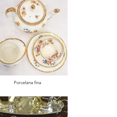
Porcelana fina