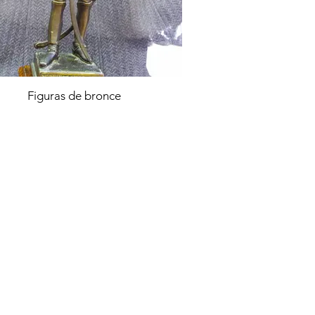
Figuras de bronce