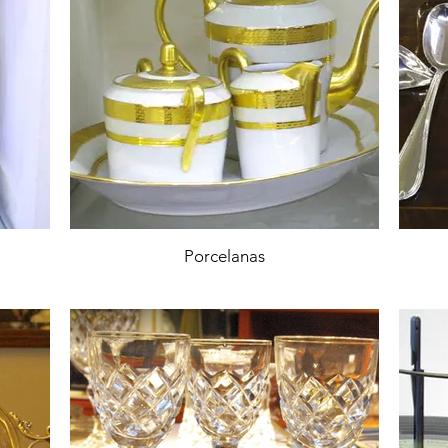
Porcelanas