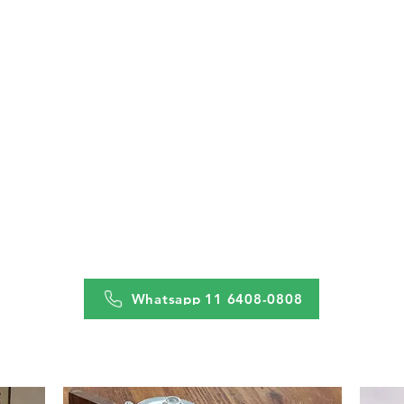
Whatsapp 11 6408-0808