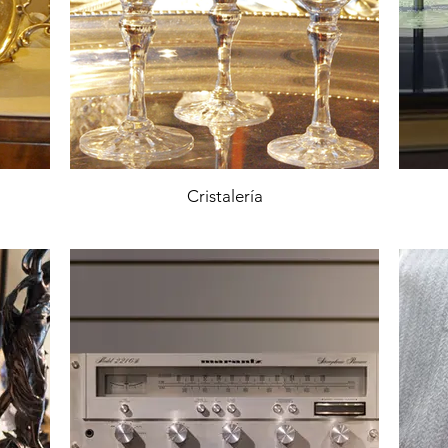
Cristalería