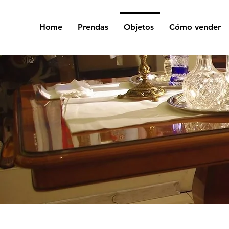
Home
Prendas
Objetos
Cómo vender