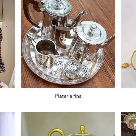
Platería fina