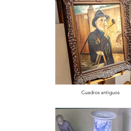
Cuadros antiguos